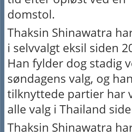
domstol.
Thaksin Shinawatra har
i selvvalgt eksil siden 2
Han fylder dog stadig 
søndagens valg, og ha
tilknyttede partier har
alle valg i Thailand side
Thaksin Shinawatra ha