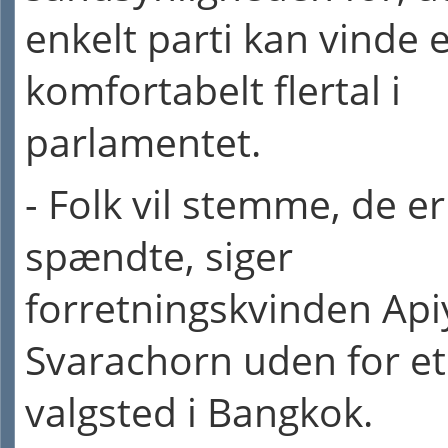
enkelt parti kan vinde e
komfortabelt flertal i
parlamentet.
- Folk vil stemme, de er
spændte, siger
forretningskvinden Ap
Svarachorn uden for et
valgsted i Bangkok.