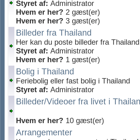
Styret af:
Administrator
Hvem er her?
2 gæst(er)
Hvem er her?
3 gæst(er)
Billeder fra Thailand
Her kan du poste billeder fra Thailand
Styret af:
Administrator
Hvem er her?
1 gæst(er)
Bolig i Thailand
Feriebolig eller fast bolig i Thailand
Styret af:
Administrator
Billeder/Videoer fra livet i Thaila
Hvem er her?
10 gæst(er)
Arrangementer