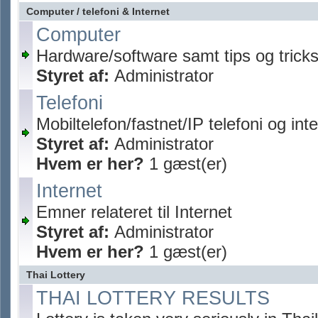
Computer / telefoni & Internet
Computer
Hardware/software samt tips og trick
Styret af:
Administrator
Telefoni
Mobiltelefon/fastnet/IP telefoni og inte
Styret af:
Administrator
Hvem er her?
1 gæst(er)
Internet
Emner relateret til Internet
Styret af:
Administrator
Hvem er her?
1 gæst(er)
Thai Lottery
THAI LOTTERY RESULTS