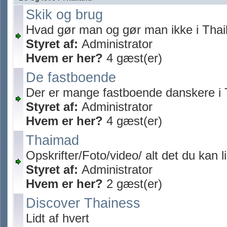
Skik og brug
Hvad gør man og gør man ikke i Thai
Styret af:
Administrator
Hvem er her?
4 gæst(er)
De fastboende
Der er mange fastboende danskere i 
Styret af:
Administrator
Hvem er her?
4 gæst(er)
Thaimad
Opskrifter/Foto/video/ alt det du kan 
Styret af:
Administrator
Hvem er her?
2 gæst(er)
Discover Thainess
Lidt af hvert