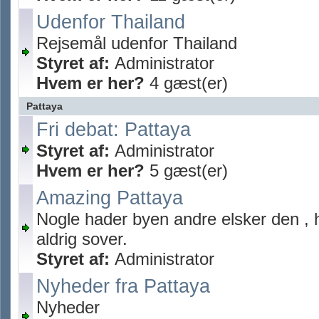
Udenfor Thailand
Rejsemål udenfor Thailand
Styret af:
Administrator
Hvem er her?
4 gæst(er)
Pattaya
Fri debat: Pattaya
Styret af:
Administrator
Hvem er her?
5 gæst(er)
Amazing Pattaya
Nogle hader byen andre elsker den , 
aldrig sover.
Styret af:
Administrator
Nyheder fra Pattaya
Nyheder