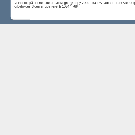
Alt indhold på denne side er Copyright @ copy 2009 Thai DK Debat Forum Alle rett
forbeholdes Siden er optimeret til 1024 * 768