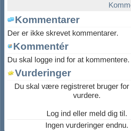
Komme
Kommentarer
Der er ikke skrevet kommentarer.
Kommentér
Du skal logge ind for at kommentere.
Vurderinger
Du skal være registreret bruger for
vurdere.
Log ind eller meld dig til.
Ingen vurderinger endnu.