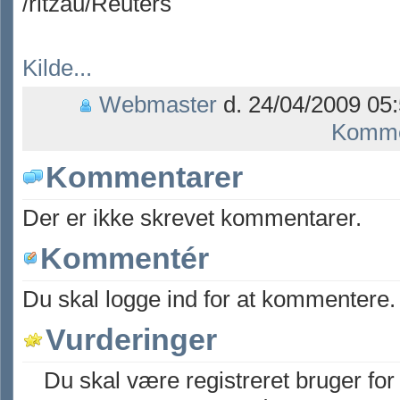
/ritzau/Reuters
Kilde...
Webmaster
d. 24/04/2009 05:
Komme
Kommentarer
Der er ikke skrevet kommentarer.
Kommentér
Du skal logge ind for at kommentere.
Vurderinger
Du skal være registreret bruger for