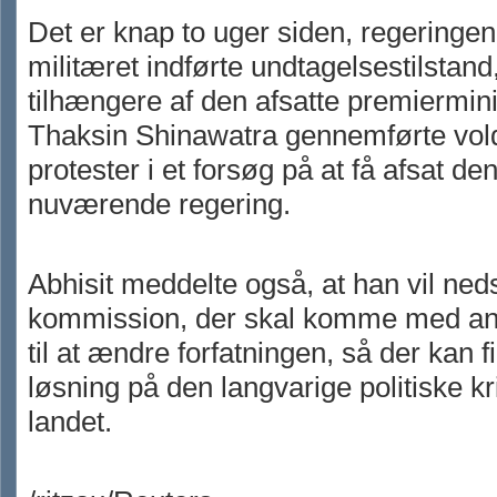
Det er knap to uger siden, regeringen
militæret indførte undtagelsestilstand,
tilhængere af den afsatte premiermini
Thaksin Shinawatra gennemførte v
protester i et forsøg på at få afsat de
nuværende regering.
Abhisit meddelte også, at han vil ne
kommission, der skal komme med an
til at ændre forfatningen, så der kan 
løsning på den langvarige politiske kr
landet.