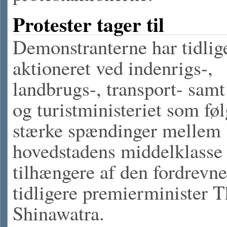
Protester tager til
Demonstranterne har tidlig
aktioneret ved indenrigs-,
landbrugs-, transport- samt
og turistministeriet som føl
stærke spændinger mellem
hovedstadens middelklasse
tilhængere af den fordrevne
tidligere premierminister 
Shinawatra.