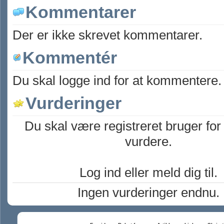
Kommentarer
Der er ikke skrevet kommentarer.
Kommentér
Du skal logge ind for at kommentere.
Vurderinger
Du skal være registreret bruger for
vurdere.
Log ind eller meld dig til.
Ingen vurderinger endnu.