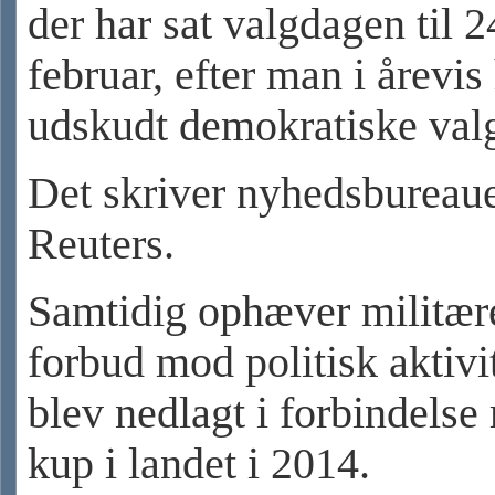
der har sat valgdagen til 2
februar, efter man i årevis
udskudt demokratiske val
Det skriver nyhedsbureau
Reuters.
Samtidig ophæver militære
forbud mod politisk aktivi
blev nedlagt i forbindelse
kup i landet i 2014.