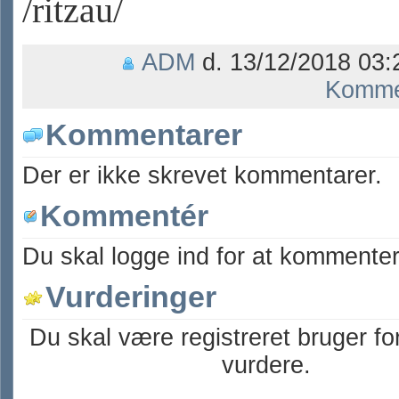
/ritzau/
ADM
d. 13/12/2018 03:
Komme
Kommentarer
Der er ikke skrevet kommentarer.
Kommentér
Du skal logge ind for at kommenter
Vurderinger
Du skal være registreret bruger fo
vurdere.