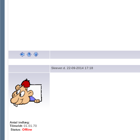
Skrevet d. 22-09-2014 17:18
Antal indlæg:
Tilmeldt:
01.01.70
Status:
Offline