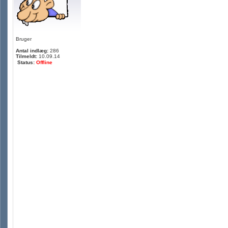
Bruger
Antal indlæg:
286
Tilmeldt:
10.09.14
Status:
Offline