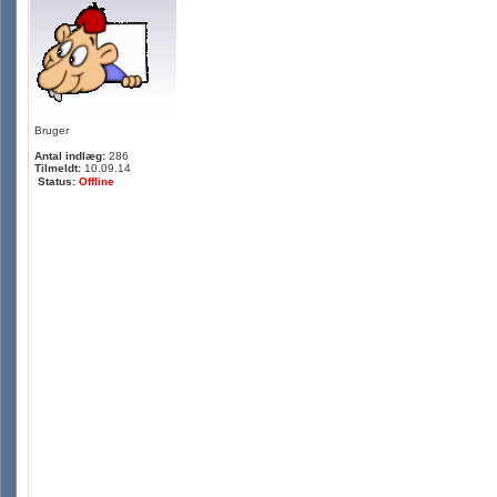
Bruger
Antal indlæg:
286
Tilmeldt:
10.09.14
Status:
Offline