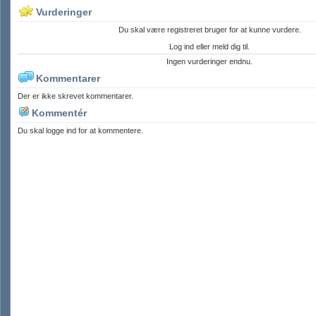
Vurderinger
Du skal være registreret bruger for at kunne vurdere.
Log ind eller meld dig til.
Ingen vurderinger endnu.
Kommentarer
Der er ikke skrevet kommentarer.
Kommentér
Du skal logge ind for at kommentere.