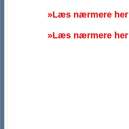
»Læs nærmere her:
»Læs nærmere her: