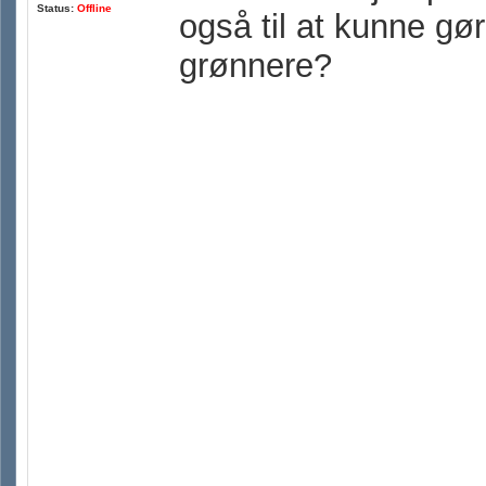
Status:
Offline
også til at kunne gø
grønnere?