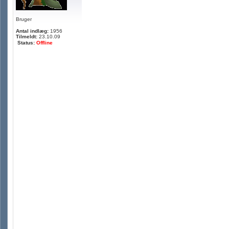
Bruger
Antal indlæg:
1956
Tilmeldt:
23.10.09
Status:
Offline