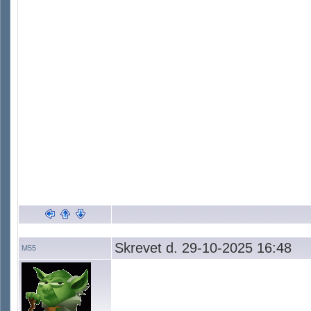
Skrevet d. 29-10-2025 16:48
M55