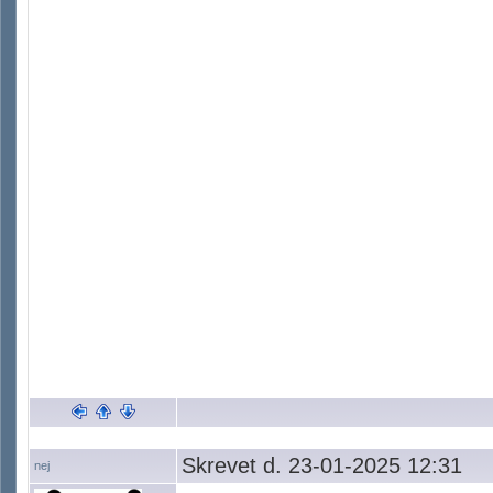
Skrevet d. 23-01-2025 12:31
nej