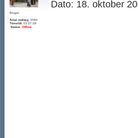
Dato: 18. oktober 2
Bruger
Antal indlæg:
3560
Tilmeldt:
03.07.09
Status:
Offline