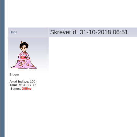
Skrevet d. 31-10-2018 06:51
Hans
Bruger
Antal indlæg:
150
Tilmeldt:
31.07.17
Status:
Offline