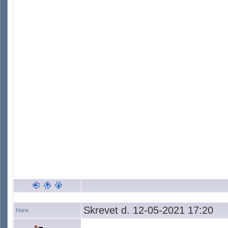
Skrevet d. 12-05-2021 17:20
Hans