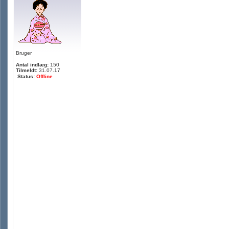
Bruger
Antal indlæg:
150
Tilmeldt:
31.07.17
Status:
Offline