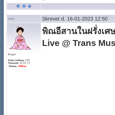
Skrevet d. 16-01-2023 12:50
Hans
พิณอีสานในฝรั่งเศษ
Live @ Trans Mus
Bruger
Antal indlæg:
150
Tilmeldt:
31.07.17
Status:
Offline