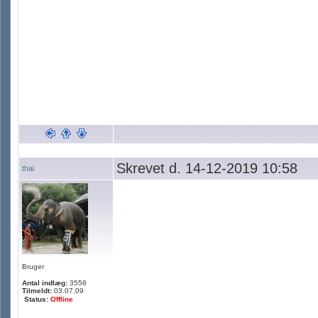
Skrevet d. 14-12-2019 10:58
thai
Bruger
Antal indlæg:
3556
Tilmeldt:
03.07.09
Status:
Offline