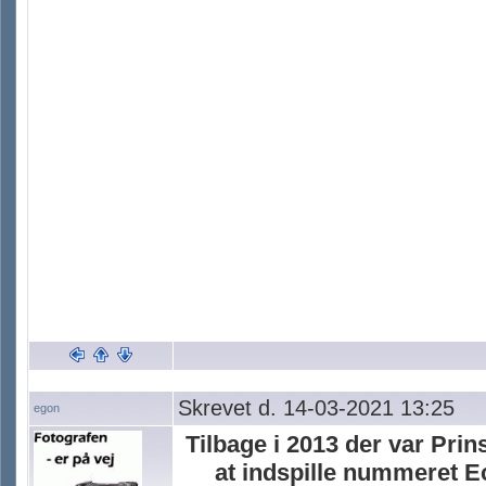
Skrevet d. 14-03-2021 13:25
egon
Tilbage i 2013 der var Pr
at indspille nummeret 