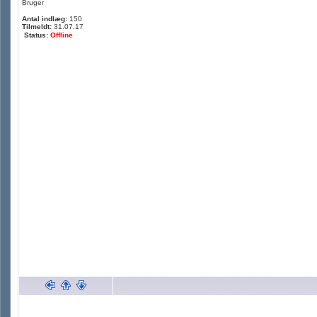
Bruger
Antal indlæg:
150
Tilmeldt:
31.07.17
Status:
Offline