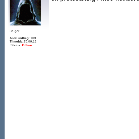
Bruger
Antal indlæg:
109
Tilmeldt:
25.06.12
Status:
Offline