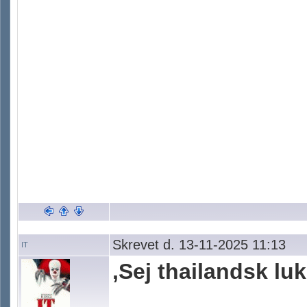
Skrevet d. 13-11-2025 11:13
IT
,Sej thailandsk lu