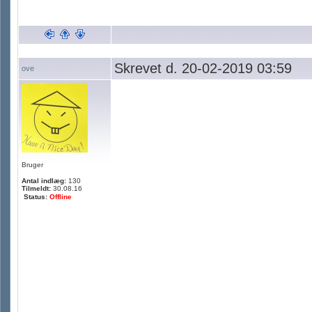
Skrevet d. 20-02-2019 03:59
ove
Bruger
Antal indlæg:
130
Tilmeldt:
30.08.16
Status:
Offline