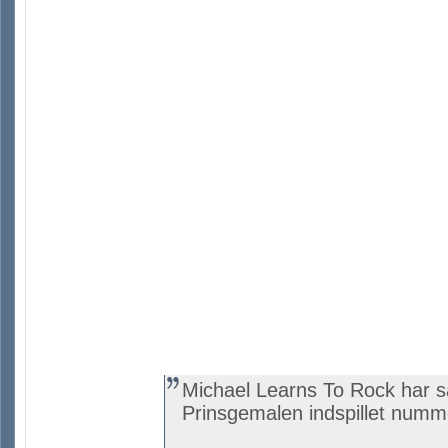
Michael Learns To Rock har
Prinsgemalen indspillet numm