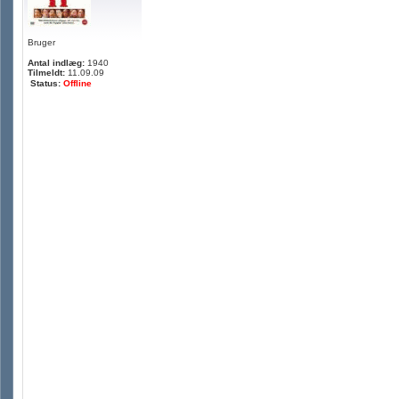
Bruger
Antal indlæg:
1940
Tilmeldt:
11.09.09
Status:
Offline