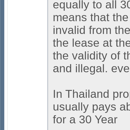
equally to all 
means that the
invalid from the
the lease at th
the validity of 
and illegal. even
In Thailand pro
usually pays a
for a 30 Year