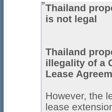
Thailand prop
is not legal
Thailand prop
illegality of 
Lease Agreem
However, the le
lease extensio