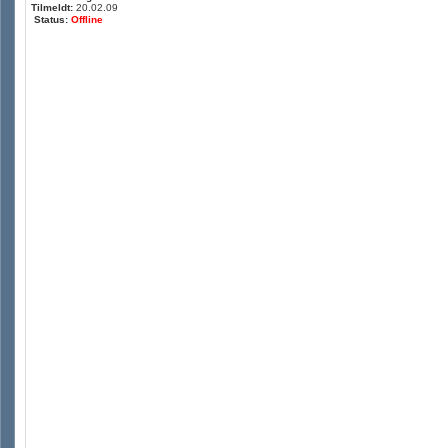
Tilmeldt:
20.02.09
Status:
Offline