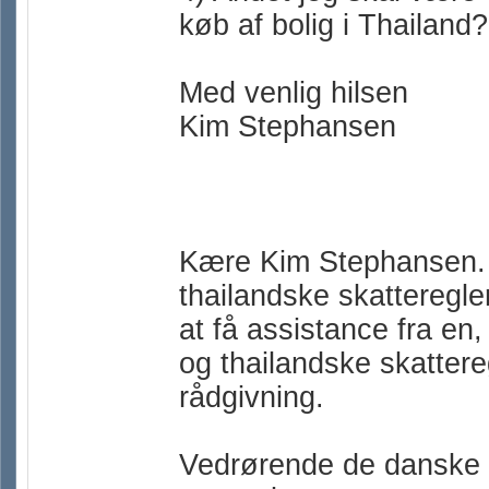
køb af bolig i Thailand?
Med venlig hilsen
Kim Stephansen
Kære Kim Stephansen. I
thailandske skatteregle
at få assistance fra e
og thailandske skattere
rådgivning.
Vedrørende de danske s