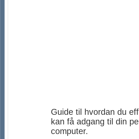
Guide til hvordan du eff
kan få adgang til din pe
computer.